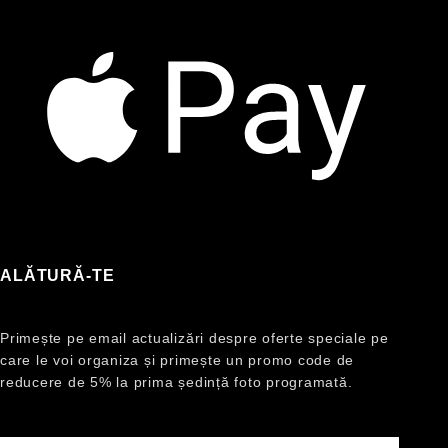
ALĂTURĂ-TE
Primește pe email actualizări despre oferte speciale pe
care le voi organiza și primește un promo code de
reducere de 5% la prima ședință foto programată.
Email