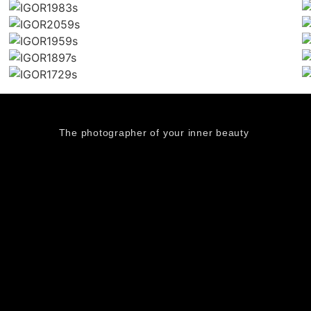
The photographer of your inner beauty